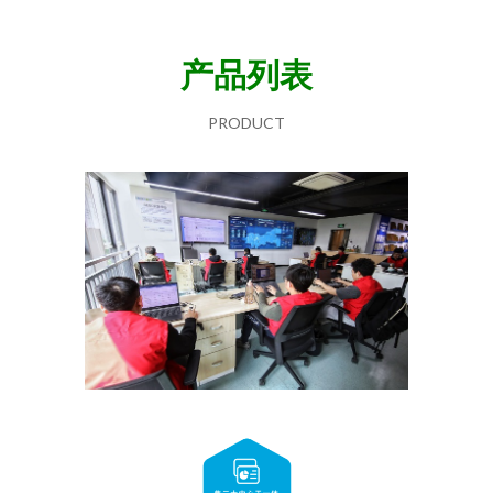
产品列表
PRODUCT