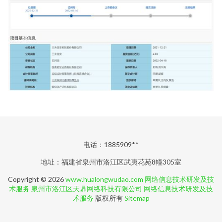
电话：1885909**
地址：福建省泉州市洛江区武夷花苑8幢305室
Copyright © 2026
www.hualongwudao.com
网络信息技术研发及技
术服务
泉州市洛江区天鼎网络科技有限公司
网络信息技术研发及技
术服务
版权所有
Sitemap